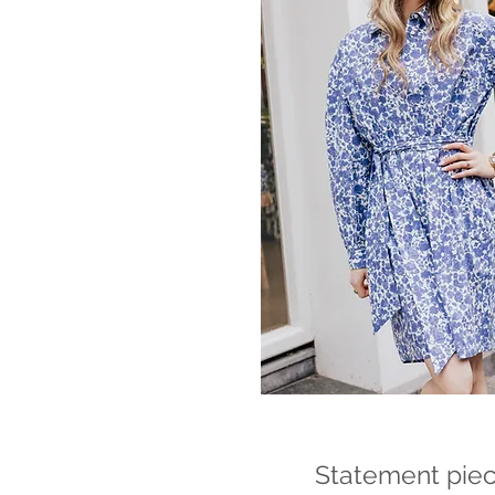
Statement piec